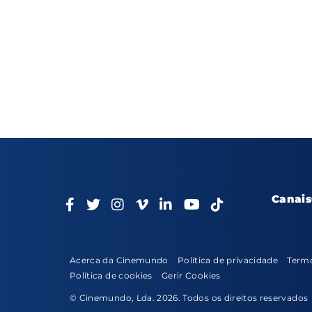
Canais
Acerca da Cinemundo
Política de privacidade
Termo
Política de cookies
Gerir Cookies
© Cinemundo, Lda. 2026. Todos os direitos reservados