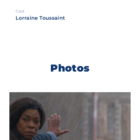
Cast
Lorraine Toussaint
Photos