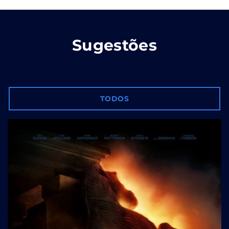
Sugestões
TODOS