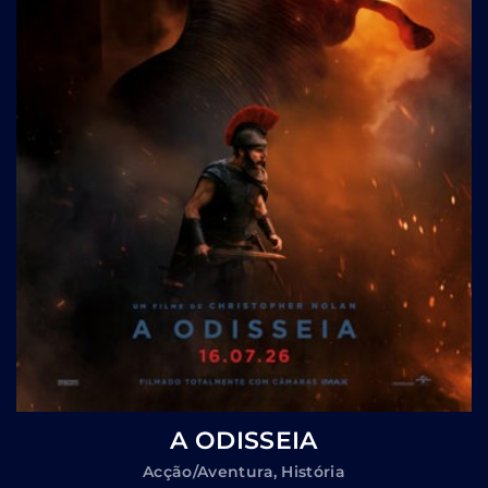
A ODISSEIA
Acção/Aventura
História