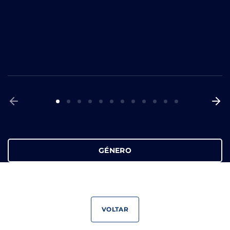
GÉNERO
VOLTAR