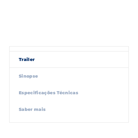
Trailer
Sinopse
Especificações Técnicas
Saber mais