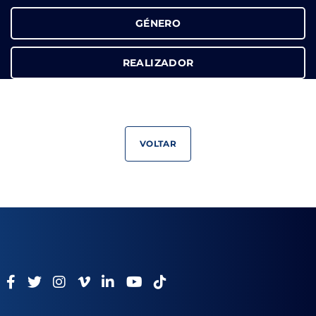
GÉNERO
REALIZADOR
VOLTAR