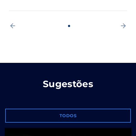
Sugestões
TODOS