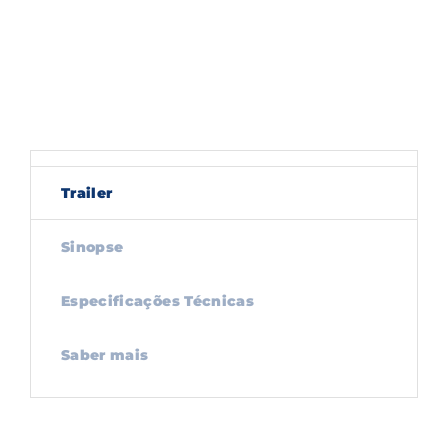
Trailer
Sinopse
Especificações Técnicas
Saber mais