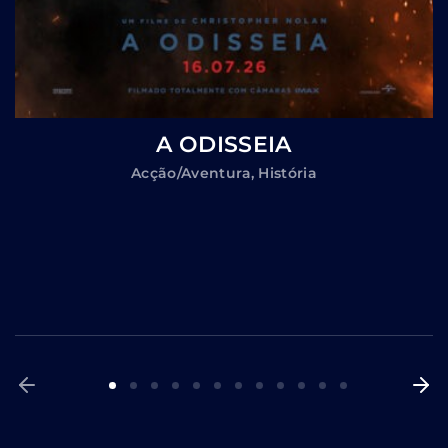
A ODISSEIA
Acção/Aventura
História