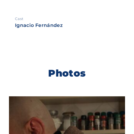
Cast
Ignacio Fernández
Photos