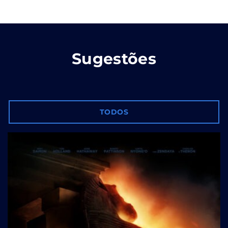
Sugestões
TODOS