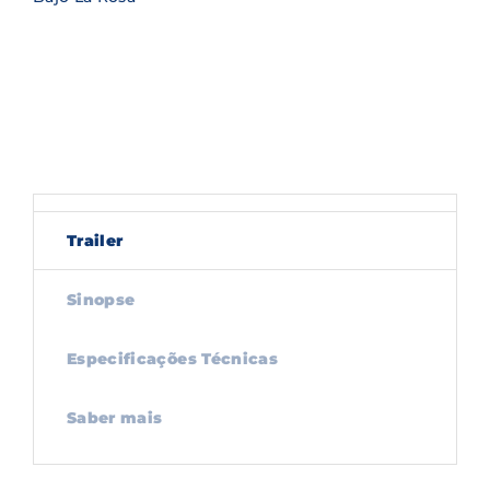
Trailer
Sinopse
Especificações Técnicas
Saber mais