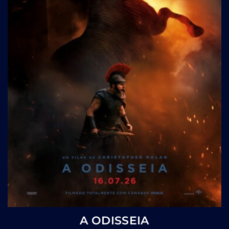
A ODISSEIA