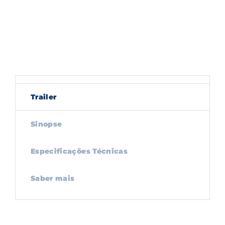
Trailer
Sinopse
Especificações Técnicas
Saber mais