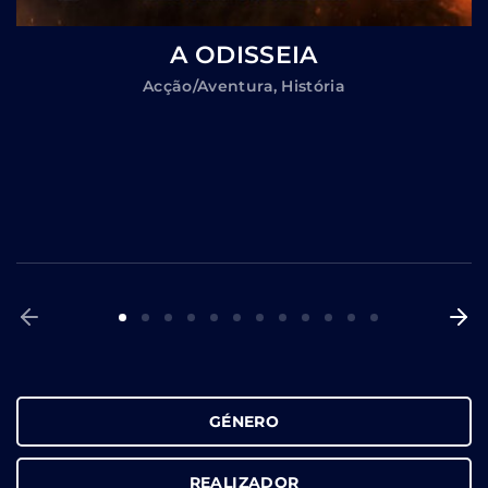
A ODISSEIA
Acção/Aventura
História
GÉNERO
REALIZADOR