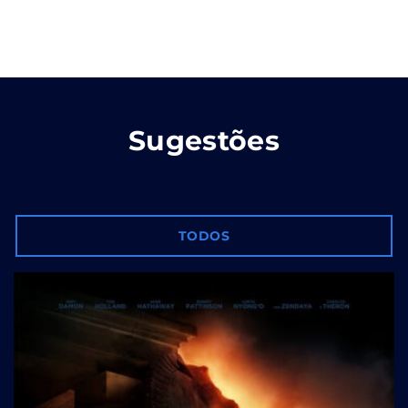
Sugestões
TODOS