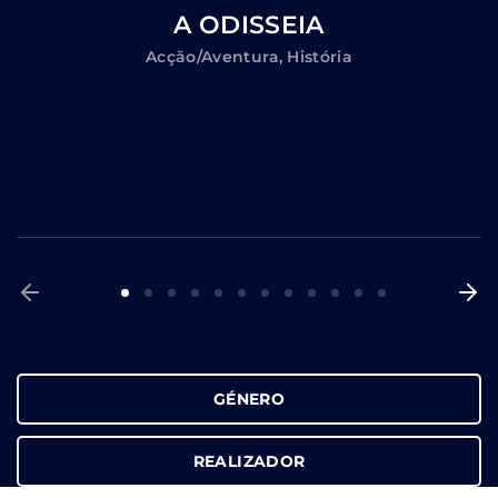
A ODISSEIA
Acção/Aventura
História
GÉNERO
REALIZADOR