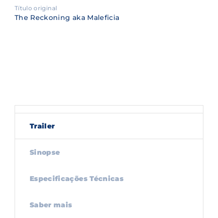
Título original
The Reckoning aka Maleficia
Trailer
Sinopse
Especificações Técnicas
Saber mais