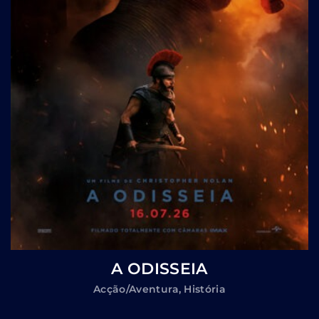
A ODISSEIA
Acção/Aventura
História