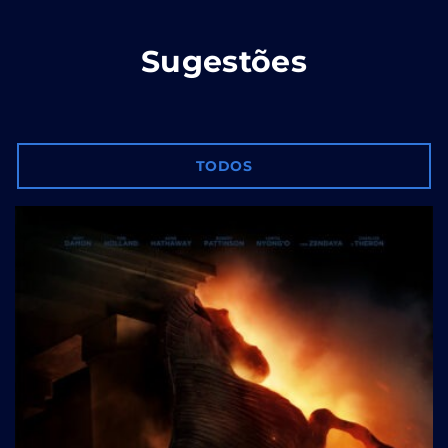
Sugestões
TODOS