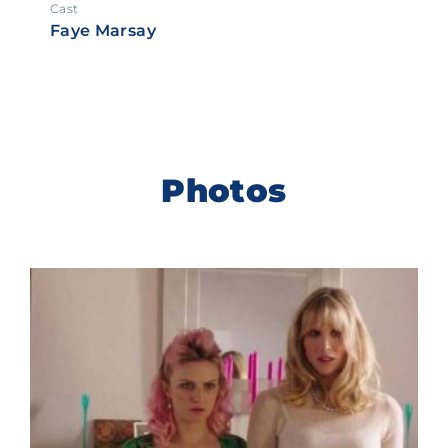
Cast
Faye Marsay
Photos