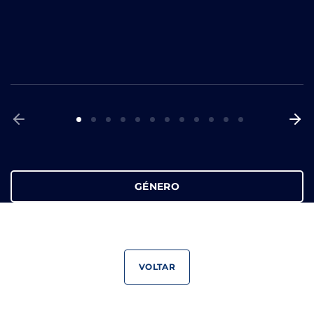
GÉNERO
VOLTAR