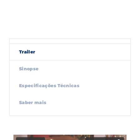
Trailer
Sinopse
Especificações Técnicas
Saber mais