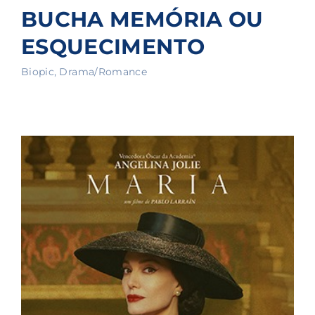
BUCHA MEMÓRIA OU
ESQUECIMENTO
Biopic
Drama/Romance