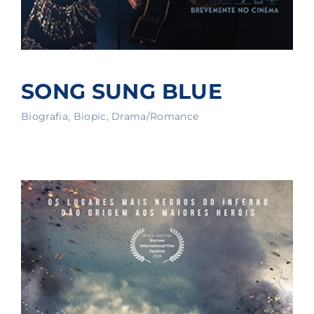
SONG SUNG BLUE
Biografia
Biopic
Drama/Romance