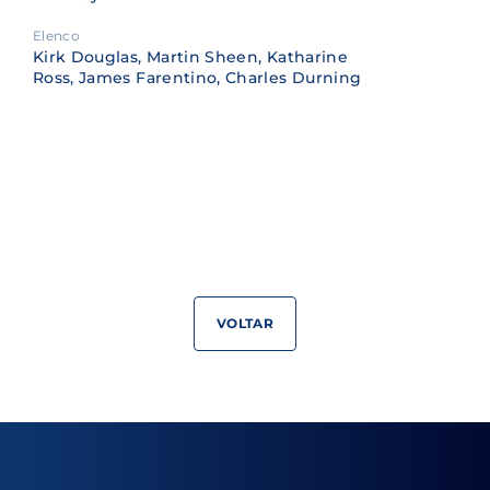
Elenco
Kirk Douglas, Martin Sheen, Katharine
Ross, James Farentino, Charles Durning
VOLTAR