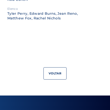
Elenco
Tyler Perry, Edward Burns, Jean Reno,
Matthew Fox, Rachel Nichols
VOLTAR