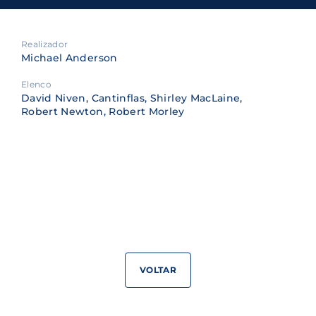
Realizador
Michael Anderson
Elenco
David Niven, Cantinflas, Shirley MacLaine,
Robert Newton, Robert Morley
VOLTAR