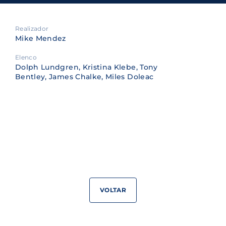
Realizador
Mike Mendez
Elenco
Dolph Lundgren, Kristina Klebe, Tony
Bentley, James Chalke, Miles Doleac
VOLTAR