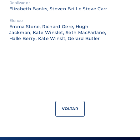
Realizador
Elizabeth Banks, Steven Brill e Steve Carr
Elenco
Emma Stone, Richard Gere, Hugh
Jackman, Kate Winslet, Seth MacFarlane,
Halle Berry, Kate Winslt, Gerard Butler
VOLTAR