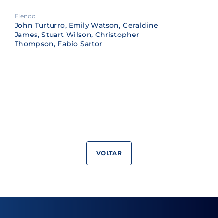
Elenco
John Turturro, Emily Watson, Geraldine
James, Stuart Wilson, Christopher
Thompson, Fabio Sartor
VOLTAR