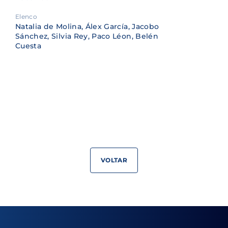
Elenco
Natalia de Molina, Álex García, Jacobo
Sánchez, Silvia Rey, Paco Léon, Belén
Cuesta
VOLTAR