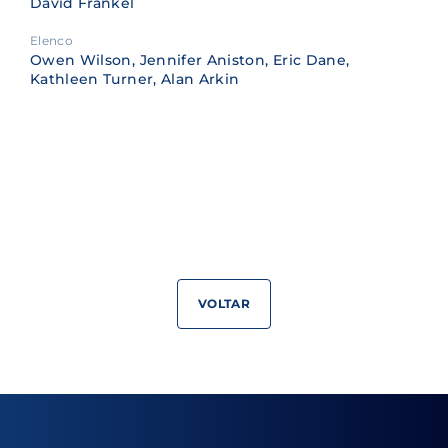
David Frankel
Elenco
Owen Wilson, Jennifer Aniston, Eric Dane,
Kathleen Turner, Alan Arkin
VOLTAR