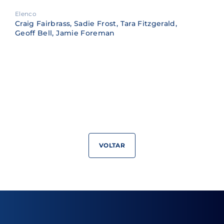
Elenco
Craig Fairbrass, Sadie Frost, Tara Fitzgerald,
Geoff Bell, Jamie Foreman
VOLTAR