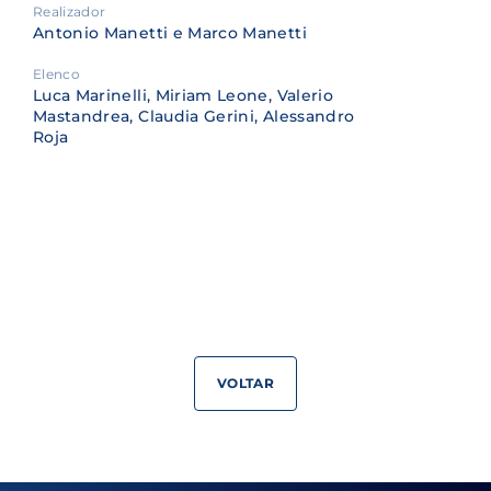
Realizador
Antonio Manetti e Marco Manetti
Elenco
Luca Marinelli, Miriam Leone, Valerio
Mastandrea, Claudia Gerini, Alessandro
Roja
VOLTAR