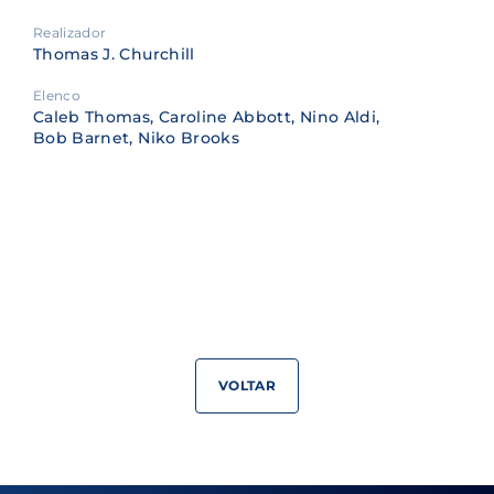
Realizador
Thomas J. Churchill
Elenco
Caleb Thomas, Caroline Abbott, Nino Aldi,
Bob Barnet, Niko Brooks
VOLTAR