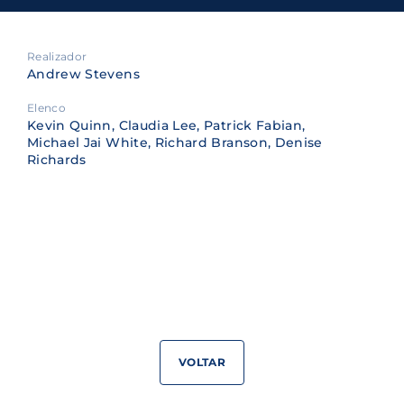
Realizador
Andrew Stevens
Elenco
Kevin Quinn, Claudia Lee, Patrick Fabian,
Michael Jai White, Richard Branson, Denise
Richards
VOLTAR