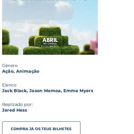
Género
Ação, Animação
Elenco
Jack Black, Jason Momoa, Emma Myers
Realizado por:
Jared Hess
COMPRA JÁ OS TEUS BILHETES