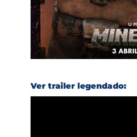
Ver trailer legendado: