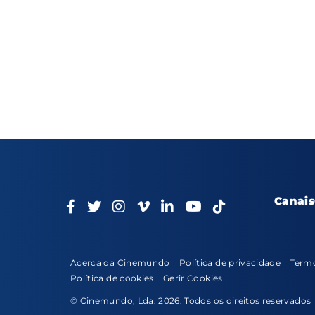
Canais
Acerca da Cinemundo
Política de privacidade
Termo
Política de cookies
Gerir Cookies
© Cinemundo, Lda. 2026. Todos os direitos reservados