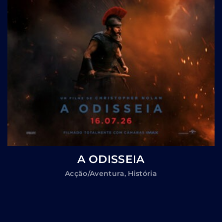
A ODISSEIA
Acção/Aventura
História