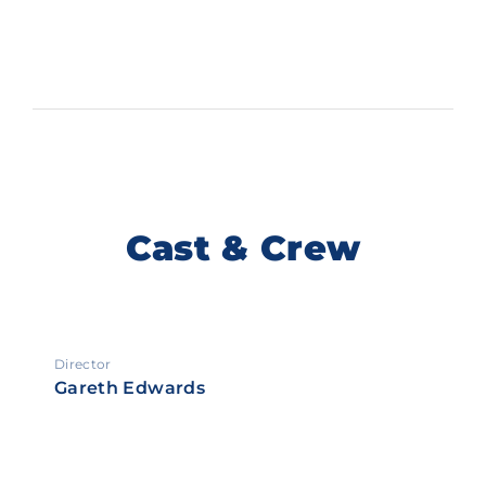
Cast & Crew
Director
Gareth Edwards