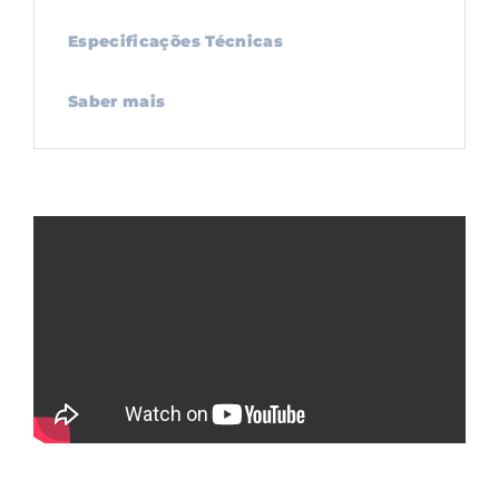
Especificações Técnicas
Saber mais