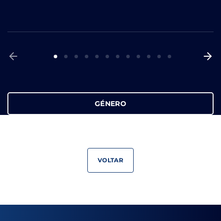
GÉNERO
VOLTAR