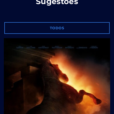
Sugestões
TODOS