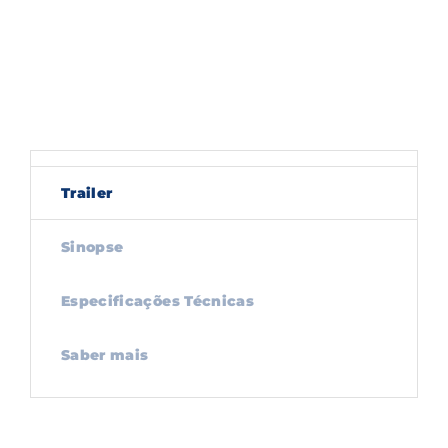
Trailer
Sinopse
Especificações Técnicas
Saber mais