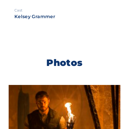
Cast
Kelsey Grammer
Photos