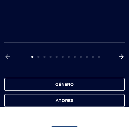
GÉNERO
ATORES