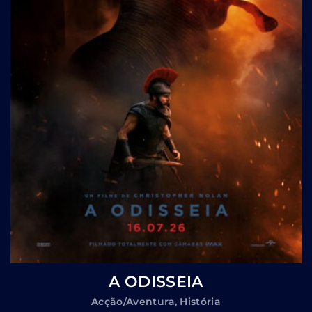
A ODISSEIA
Acção/Aventura
História