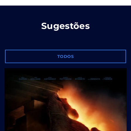
Sugestões
TODOS