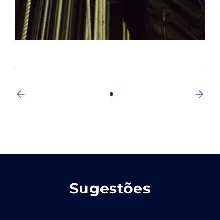
Sugestões