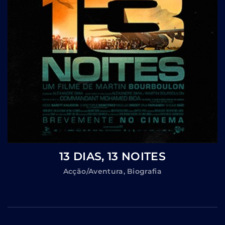
13 DIAS, 13 NOITES
Acção/Aventura
Biografia