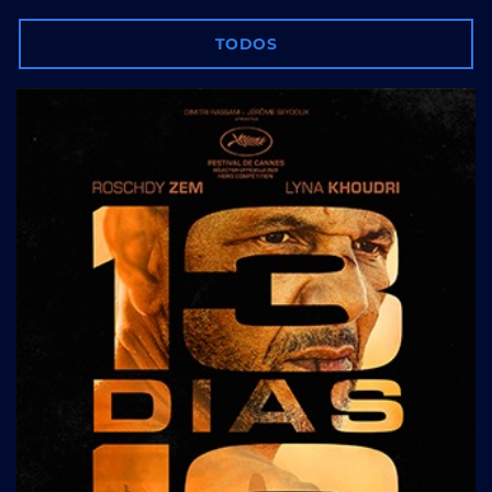
TODOS