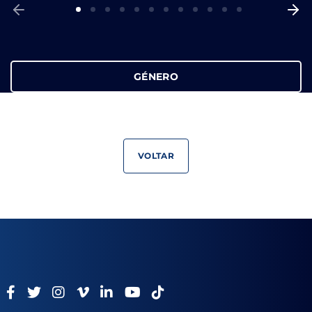
GÉNERO
VOLTAR