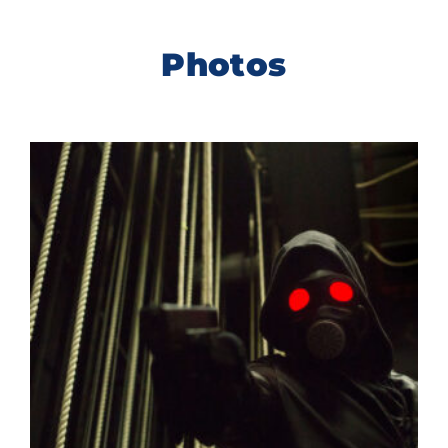
Photos