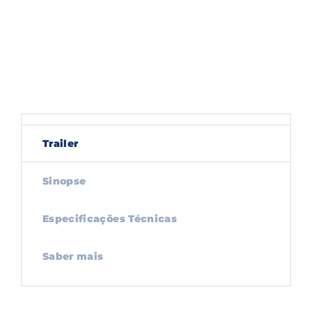
Trailer
Sinopse
Especificações Técnicas
Saber mais