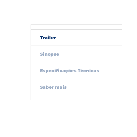
Trailer
Sinopse
Especificações Técnicas
Saber mais