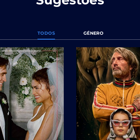
TODOS
GÉNERO