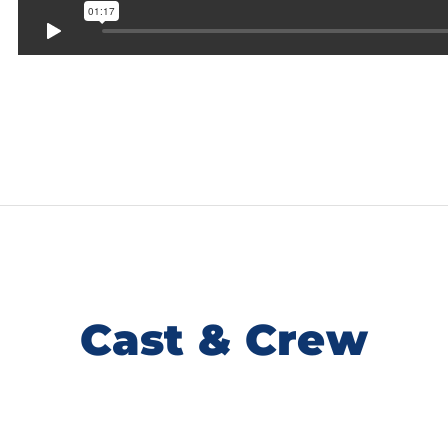
Cast & Crew