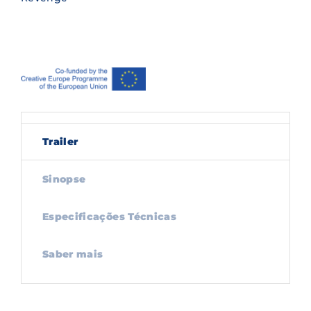
Trailer
Sinopse
Especificações Técnicas
Saber mais