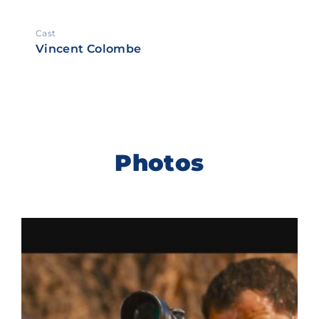
Cast
Vincent Colombe
Photos