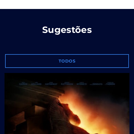
Sugestões
TODOS