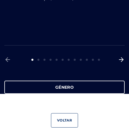
GÉNERO
VOLTAR