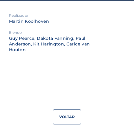
Realizador
Martin Koolhoven
Elenco
Guy Pearce, Dakota Fanning, Paul
Anderson, Kit Harington, Carice van
Houten
VOLTAR