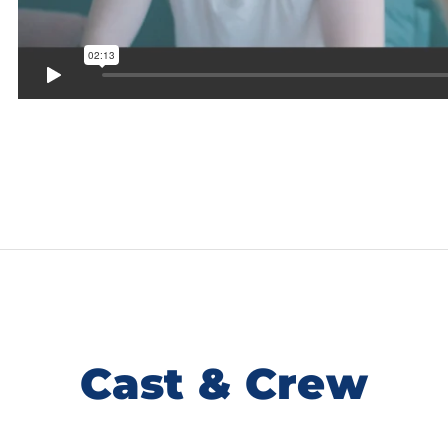
Cast & Crew