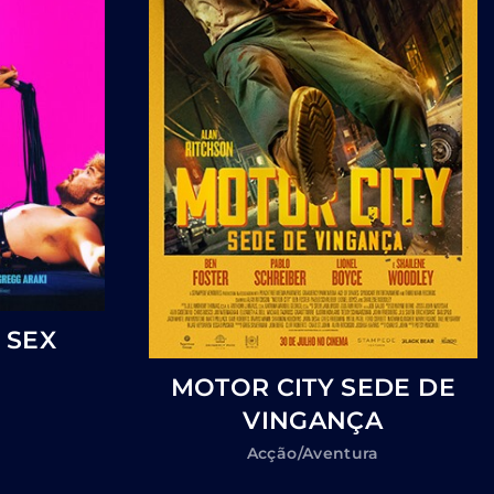
 SEX
MOTOR CITY SEDE DE
VINGANÇA
Acção/Aventura