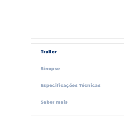
Trailer
Sinopse
Especificações Técnicas
Saber mais