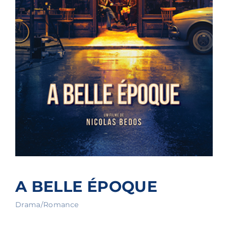
A BELLE ÉPOQUE
Drama/Romance