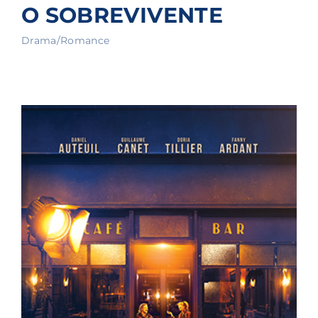
O SOBREVIVENTE
Drama/Romance