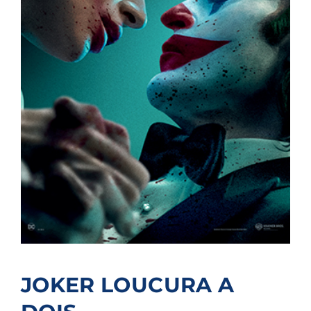
JOKER LOUCURA A