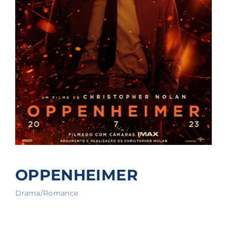
OPPENHEIMER
Drama/Romance