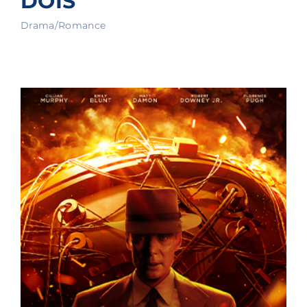
DOIS
Drama/Romance