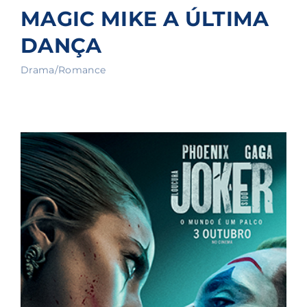
MAGIC MIKE A ÚLTIMA
DANÇA
Drama/Romance