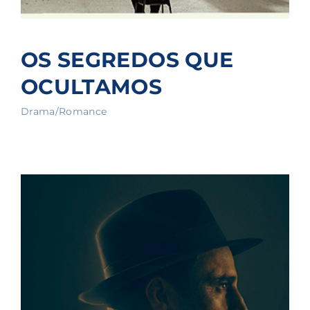
OS SEGREDOS QUE
OCULTAMOS
Drama/Romance