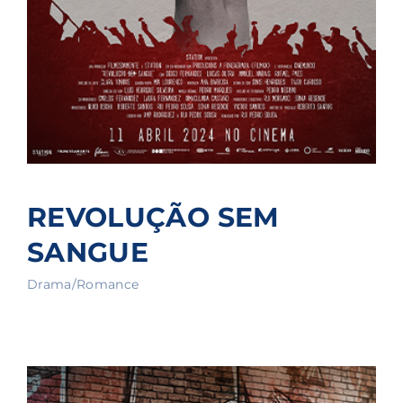
REVOLUÇÃO SEM
SANGUE
Drama/Romance