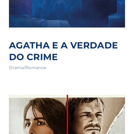
AGATHA E A VERDADE
DO CRIME
Drama/Romance