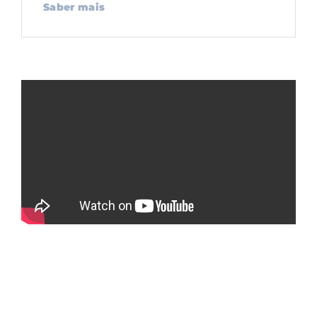
Saber mais