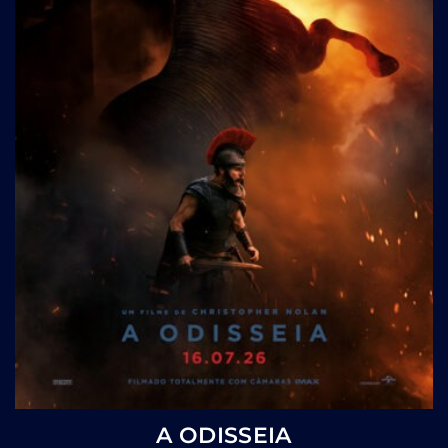
A ODISSEIA