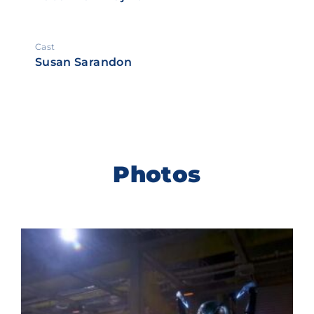
Cast
Susan Sarandon
Photos