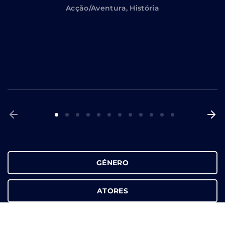
Acção/Aventura
História
GÉNERO
ATORES