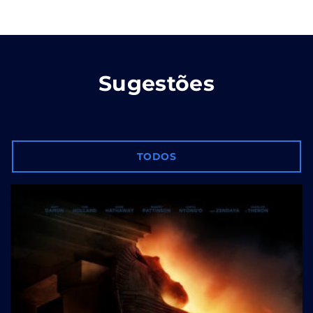
Sugestões
TODOS